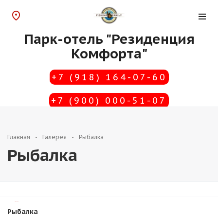
Парк-отель "Резиденция
Комфорта"
+7 (918) 164-07-60
+7 (900) 000-51-07
Главная
Галерея
Рыбалка
Рыбалка
TravelLine
Рыбалка