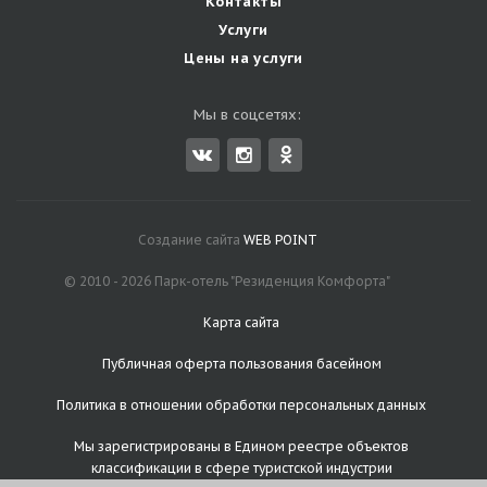
Контакты
Услуги
Цены на услуги
Мы в соцсетях:
Создание сайта
WEB POINT
© 2010 - 2026 Парк-отель "Резиденция Комфорта"
Карта сайта
Публичная оферта пользования басейном
Политика в отношении обработки персональных данных
Мы зарегистрированы в
Едином реестре объектов
классификации в сфере туристской индустрии