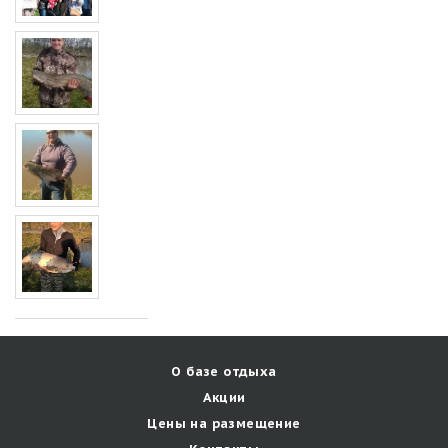
О базе отдыха
Акции
Цены на размещение