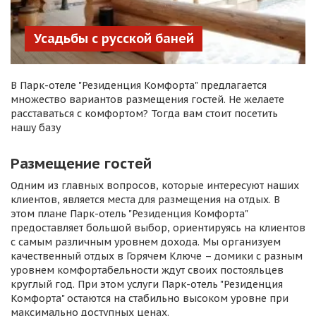
Усадьбы с русской баней
В Парк-отеле "Резиденция Комфорта" предлагается
множество вариантов размещения гостей. Не желаете
расставаться с комфортом? Тогда вам стоит посетить
нашу базу
Размещение гостей
Одним из главных вопросов, которые интересуют наших
клиентов, является места для размещения на отдых. В
этом плане Парк-отель "Резиденция Комфорта"
предоставляет большой выбор, ориентируясь на клиентов
с самым различным уровнем дохода. Мы организуем
качественный отдых в Горячем Ключе – домики с разным
уровнем комфортабельности ждут своих постояльцев
круглый год. При этом услуги Парк-отель "Резиденция
Комфорта" остаются на стабильно высоком уровне при
максимально доступных ценах.