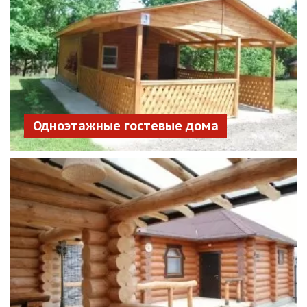
Одноэтажные гостевые дома