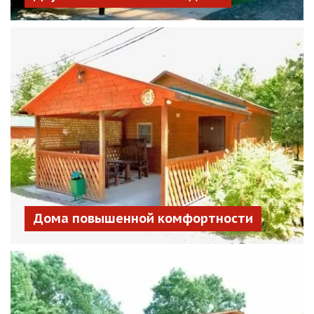
Дома повышенной комфортности