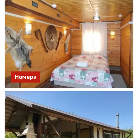
Номера