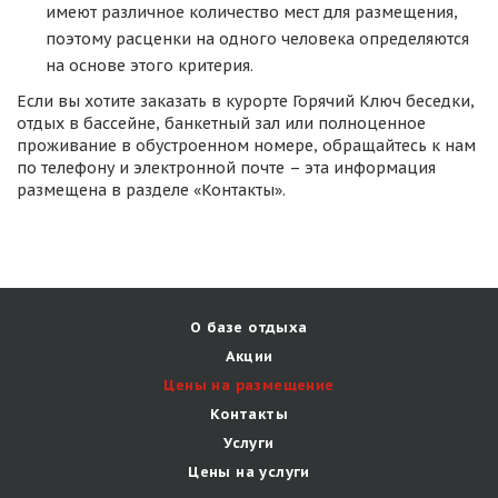
имеют различное количество мест для размещения,
поэтому расценки на одного человека определяются
на основе этого критерия.
Если вы хотите заказать в курорте Горячий Ключ беседки,
отдых в бассейне, банкетный зал или полноценное
проживание в обустроенном номере, обращайтесь к нам
по телефону и электронной почте – эта информация
размещена в разделе «Контакты».
О базе отдыха
Акции
Цены на размещение
Контакты
Услуги
Цены на услуги