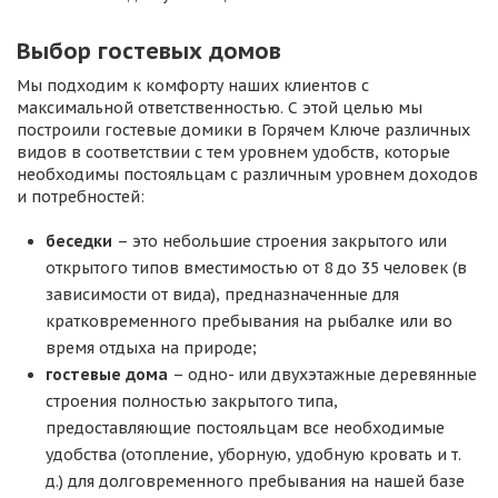
Выбор гостевых домов
Мы подходим к комфорту наших клиентов с
максимальной ответственностью. С этой целью мы
построили гостевые домики в Горячем Ключе различных
видов в соответствии с тем уровнем удобств, которые
необходимы постояльцам с различным уровнем доходов
и потребностей:
беседки
– это небольшие строения закрытого или
открытого типов вместимостью от 8 до 35 человек (в
зависимости от вида), предназначенные для
кратковременного пребывания на рыбалке или во
время отдыха на природе;
гостевые дома
– одно- или двухэтажные деревянные
строения полностью закрытого типа,
предоставляющие постояльцам все необходимые
удобства (отопление, уборную, удобную кровать и т.
д.) для долговременного пребывания на нашей базе