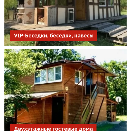
VIP-Беседки, беседки, навесы
Двухэтажные гостевые дома