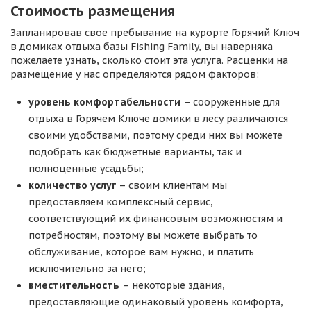
Стоимость размещения
Запланировав свое пребывание на курорте Горячий Ключ
в домиках отдыха базы Fishing Family, вы наверняка
пожелаете узнать, сколько стоит эта услуга. Расценки на
размещение у нас определяются рядом факторов:
уровень комфортабельности
– сооруженные для
отдыха в Горячем Ключе домики в лесу различаются
своими удобствами, поэтому среди них вы можете
подобрать как бюджетные варианты, так и
полноценные усадьбы;
количество услуг
– своим клиентам мы
предоставляем комплексный сервис,
соответствующий их финансовым возможностям и
потребностям, поэтому вы можете выбрать то
обслуживание, которое вам нужно, и платить
исключительно за него;
вместительность
– некоторые здания,
предоставляющие одинаковый уровень комфорта,