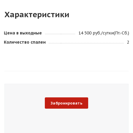
Характеристики
Цена в выходные
14 500 руб./сутки(Пт.-Сб.)
Количество спален
2
Забронировать