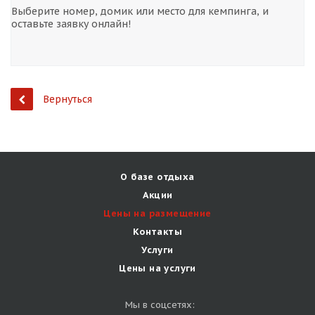
Выберите номер, домик или место для кемпинга, и
оставьте заявку онлайн!
Вернуться
О базе отдыха
Акции
Цены на размещение
Контакты
Услуги
Цены на услуги
Мы в соцсетях: