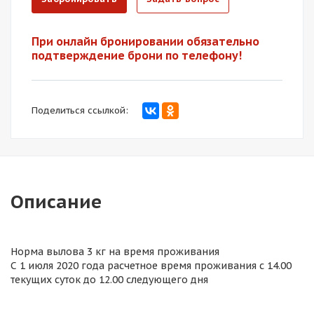
При онлайн бронировании обязательно
подтверждение брони по телефону!
Поделиться ссылкой:
Описание
Норма вылова 3 кг на время проживания
С 1 июля 2020 года расчетное время проживания с 14.00
текущих суток до 12.00 следующего дня