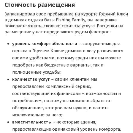
Стоимость размещения
Запланировав свое пребывание на курорте Горячий Ключ
в домиках отдыха базы Fishing Family, вы наверняка
пожелаете узнать, сколько стоит эта услуга. Расценки на
размещение у нас определяются рядом факторов:
уровень комфортабельности
– сооруженные для
отдыха в Горячем Ключе домики в лесу различаются
своими удобствами, поэтому среди них вы можете
подобрать как бюджетные варианты, так и
полноценные усадьбы;
количество услуг
– своим клиентам мы
предоставляем комплексный сервис,
соответствующий их финансовым возможностям и
потребностям, поэтому вы можете выбрать то
обслуживание, которое вам нужно, и платить
исключительно за него;
вместительность
– некоторые здания,
предоставляющие одинаковый уровень комфорта,