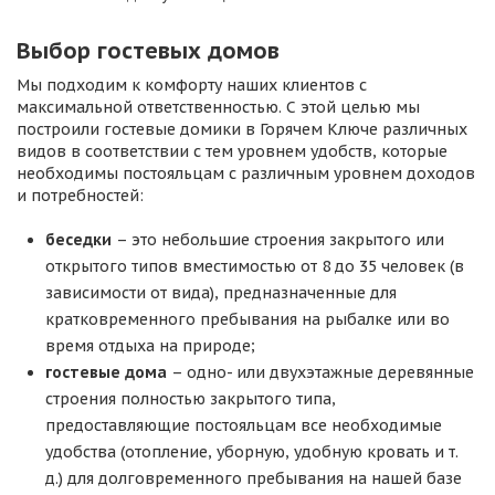
Выбор гостевых домов
Мы подходим к комфорту наших клиентов с
максимальной ответственностью. С этой целью мы
построили гостевые домики в Горячем Ключе различных
видов в соответствии с тем уровнем удобств, которые
необходимы постояльцам с различным уровнем доходов
и потребностей:
беседки
– это небольшие строения закрытого или
открытого типов вместимостью от 8 до 35 человек (в
зависимости от вида), предназначенные для
кратковременного пребывания на рыбалке или во
время отдыха на природе;
гостевые дома
– одно- или двухэтажные деревянные
строения полностью закрытого типа,
предоставляющие постояльцам все необходимые
удобства (отопление, уборную, удобную кровать и т.
д.) для долговременного пребывания на нашей базе