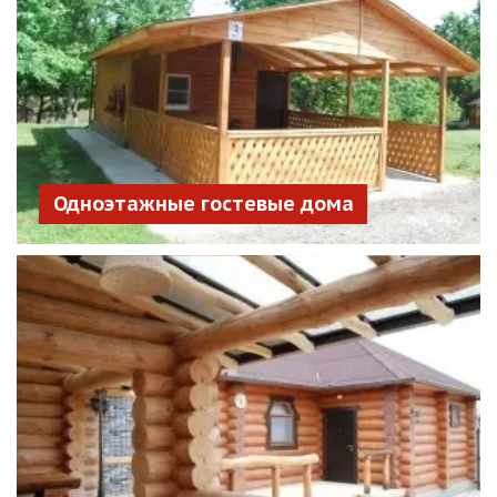
Одноэтажные гостевые дома