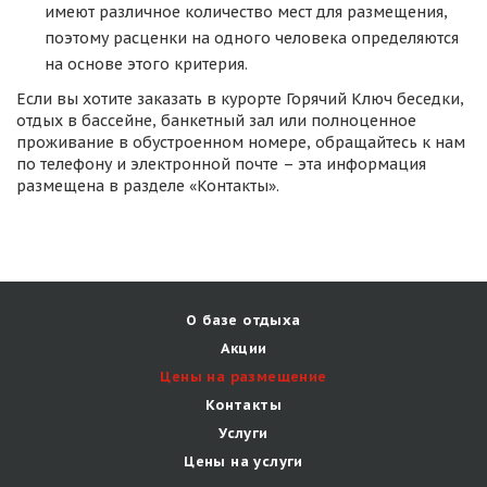
имеют различное количество мест для размещения,
поэтому расценки на одного человека определяются
на основе этого критерия.
Если вы хотите заказать в курорте Горячий Ключ беседки,
отдых в бассейне, банкетный зал или полноценное
проживание в обустроенном номере, обращайтесь к нам
по телефону и электронной почте – эта информация
размещена в разделе «Контакты».
О базе отдыха
Акции
Цены на размещение
Контакты
Услуги
Цены на услуги