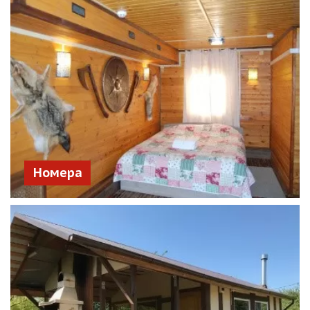
Номера