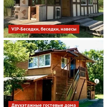
VIP-Беседки, беседки, навесы
Двухэтажные гостевые дома