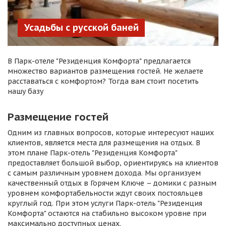
Усадьбы с русской баней
В Парк-отеле "Резиденция Комфорта" предлагается
множество вариантов размещения гостей. Не желаете
расставаться с комфортом? Тогда вам стоит посетить
нашу базу
Размещение гостей
Одним из главных вопросов, которые интересуют наших
клиентов, является места для размещения на отдых. В
этом плане Парк-отель "Резиденция Комфорта"
предоставляет большой выбор, ориентируясь на клиентов
с самым различным уровнем дохода. Мы организуем
качественный отдых в Горячем Ключе – домики с разным
уровнем комфортабельности ждут своих постояльцев
круглый год. При этом услуги Парк-отель "Резиденция
Комфорта" остаются на стабильно высоком уровне при
максимально доступных ценах.