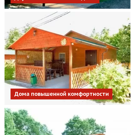
Дома повышенной комфортности