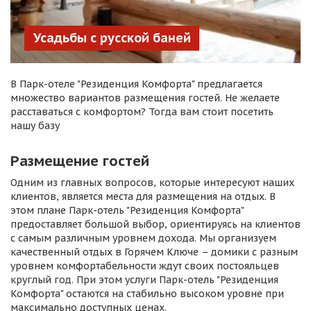
Усадьбы с русской баней
В Парк-отеле "Резиденция Комфорта" предлагается
множество вариантов размещения гостей. Не желаете
расставаться с комфортом? Тогда вам стоит посетить
нашу базу
Размещение гостей
Одним из главных вопросов, которые интересуют наших
клиентов, является места для размещения на отдых. В
этом плане Парк-отель "Резиденция Комфорта"
предоставляет большой выбор, ориентируясь на клиентов
с самым различным уровнем дохода. Мы организуем
качественный отдых в Горячем Ключе – домики с разным
уровнем комфортабельности ждут своих постояльцев
круглый год. При этом услуги Парк-отель "Резиденция
Комфорта" остаются на стабильно высоком уровне при
максимально доступных ценах.