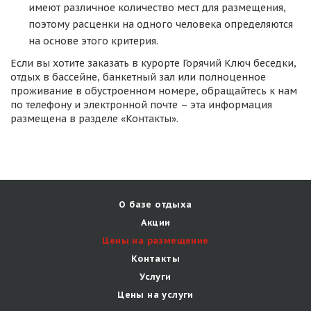
имеют различное количество мест для размещения,
поэтому расценки на одного человека определяются
на основе этого критерия.
Если вы хотите заказать в курорте Горячий Ключ беседки,
отдых в бассейне, банкетный зал или полноценное
проживание в обустроенном номере, обращайтесь к нам
по телефону и электронной почте – эта информация
размещена в разделе «Контакты».
О базе отдыха
Акции
Цены на размещение
Контакты
Услуги
Цены на услуги