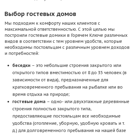
Выбор гостевых домов
Мы подходим к комфорту наших клиентов с
максимальной ответственностью. С этой целью мы
построили гостевые домики в Горячем Ключе различных
видов в соответствии с тем уровнем удобств, которые
необходимы постояльцам с различным уровнем доходов
и потребностей:
беседки
– это небольшие строения закрытого или
открытого типов вместимостью от 8 до 35 человек (в
зависимости от вида), предназначенные для
кратковременного пребывания на рыбалке или во
время отдыха на природе;
гостевые дома
– одно- или двухэтажные деревянные
строения полностью закрытого типа,
предоставляющие постояльцам все необходимые
удобства (отопление, уборную, удобную кровать и т.
д.) для долговременного пребывания на нашей базе