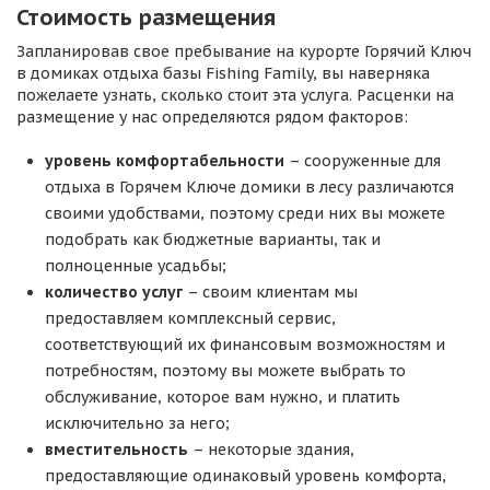
Стоимость размещения
Запланировав свое пребывание на курорте Горячий Ключ
в домиках отдыха базы Fishing Family, вы наверняка
пожелаете узнать, сколько стоит эта услуга. Расценки на
размещение у нас определяются рядом факторов:
уровень комфортабельности
– сооруженные для
отдыха в Горячем Ключе домики в лесу различаются
своими удобствами, поэтому среди них вы можете
подобрать как бюджетные варианты, так и
полноценные усадьбы;
количество услуг
– своим клиентам мы
предоставляем комплексный сервис,
соответствующий их финансовым возможностям и
потребностям, поэтому вы можете выбрать то
обслуживание, которое вам нужно, и платить
исключительно за него;
вместительность
– некоторые здания,
предоставляющие одинаковый уровень комфорта,