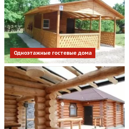
Одноэтажные гостевые дома