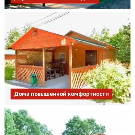
Дома повышенной комфортности