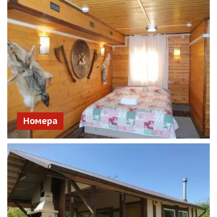
Номера